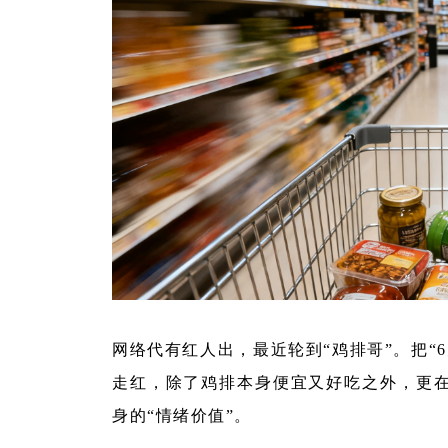
网络代有红人出，最近轮到“鸡排哥”。把“6
走红，除了鸡排本身便宜又好吃之外，更
身的“情绪价值”。