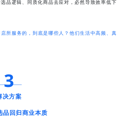
一套选品逻辑、同质化商品去应对，必然导致效率低下
门店所服务的，到底是哪些人？他们生活中高频、真
3
解决方案
选品回归商业本质