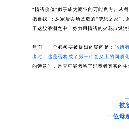
“情绪价值”似乎成为商业的万能良方。从餐
抱自我”；从家居卖场营造的“梦想之家”，
于这股浪潮之中，努力用情绪的火花点燃消
然而，一个必须要被提出的疑问是：
当所
者时，这是否构成了另一种意义上的同质
的诗意时，是否可能忽略了消费者真实的生
被
一位母