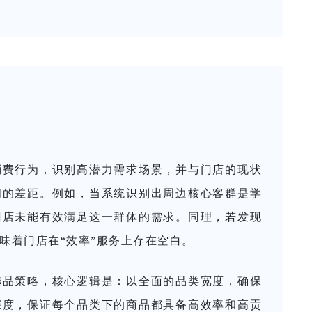
消费行为，识别高潜力需求场景，并与门店的现状
间的差距。例如，当系统识别出周边核心客群是学
门店未能有效满足这一群体的需求。同理，若发现
味着门店在“效率”服务上存在空白。
选品策略，核心逻辑是：以全面的品类宽度，确保
深度，保证每个品类下的商品都具备高效率和高贡