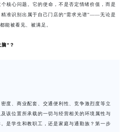
这个核心问题。
它的使命，不是否定情绪价值，而是
精准识别出属于自己门店的“需求光谱”——无论是
都能被看见、被满足。
大脑”？
口密度、商业配套、交通便利性、竞争激烈度等立
以及该位置所承载的一切与经营相关的环境属性与
群。是学生和教职工，还是家庭与通勤族？
第一步