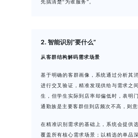
先搞清楚“为谁服务”。
2. 智能识别“要什么”
从客群结构解码需求场景
基于明确的客群画像，系统通过分析其
进行交叉验证，精准发现供给与需求之
生，但学生实际到店率却偏低时，表明
通勤族是主要客群但到店频次不高，则意
在精准识别需求的基础上，系统会提供
覆盖所有核心需求场景；以精选的单品