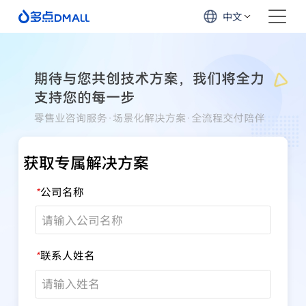
中文
获取专属解决方案
公司名称
*
联系人姓名
*