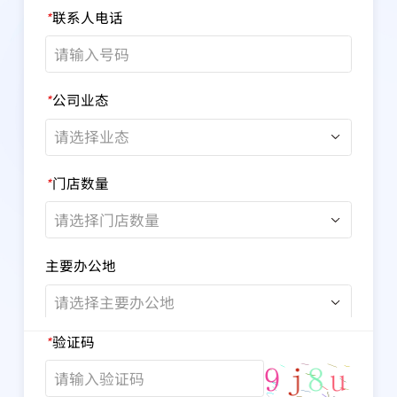
联系人电话
*
公司业态
*
请选择业态
门店数量
*
请选择门店数量
主要办公地
请选择主要办公地
验证码
*
部门