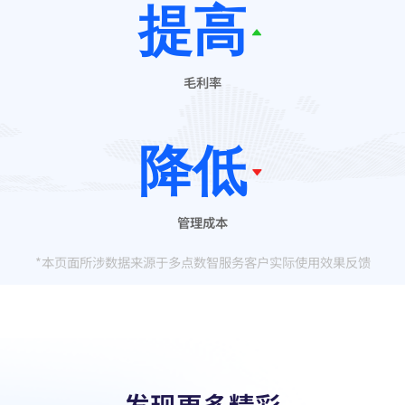
提高
毛利率
降低
管理成本
*本页面所涉数据来源于多点数智服务客户实际使用效果反馈
发现更多精彩