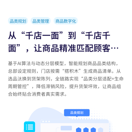
品类规划
品类管理
商品数字化
从“千店一面”到“千店千
面”，让商品精准匹配顾客需
求
基于AI算法与动态分层模型，智能规划商品品类结构，
总部设定规则，门店按需“搭积木”生成商品清单。从
选品汰换到货架陈列，全链路实现“品类分层适配+生命
周期管控”，降低滞销风险，提升货架坪效，让商品组
合始终贴合消费者真实需求。