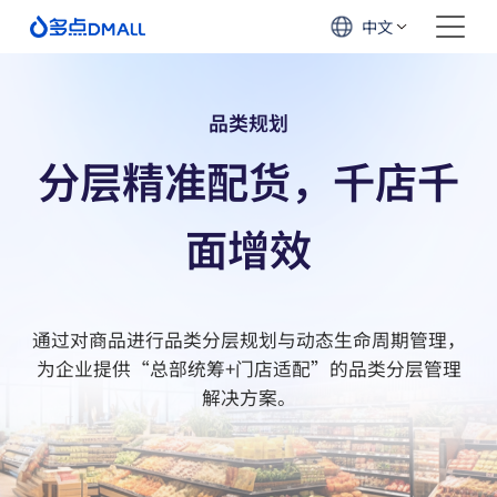
中文
品类规划
分层精准配货，千店千
面增效
通过对商品进行品类分层规划与动态生命周期管理，
为企业提供“总部统筹+门店适配”的品类分层管理
解决方案。