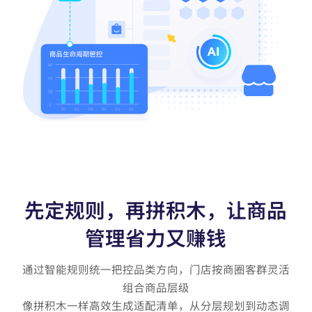
先定规则，再拼积木，让商品
管理省力又赚钱
通过智能规则统一把控品类方向，门店按商圈客群灵活
组合商品层级

像拼积木一样高效生成适配清单，从分层规划到动态调