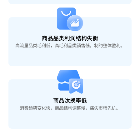
商品品类利润结构失衡
高流量品类毛利低，高毛利品类销售低，制约整体盈利。
商品汰换率低
消费趋势变化快，商品结构调整慢，痛失市场先机。