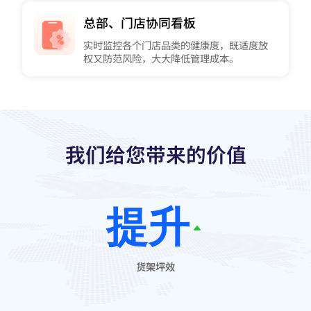
总部、门店协同看板
实时监控各个门店品类的健康度，既适度放
权又防范风险，大大降低管理成本。
我们给您带来的价值
提升
货架坪效