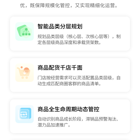
优，既保障规模化管控，又实现精细化运营。
智能品类分层规划
规划品类层级（核心层、次核心层等），制
定各层级商品深度和承载货架数。
商品配货千店千面
门店按经营需求可以灵活配置品类层级，自
动生成匹配商圈客群的商品清单。
商品全生命周期动态管控
自动识别商品成长阶段，滞销品预警淘汰、
潜力品加速推广。