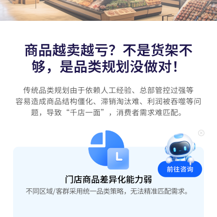
商品越卖越亏？不是货架不
够，是品类规划没做对！
传统品类规划由于依赖人工经验、总部管控过强等
容易造成商品结构僵化、滞销淘汰难、利润被吞噬等问
题，导致“千店一面”，消费者需求难匹配。
门店商品差异化能力弱
不同区域/客群采用统一品类策略，无法精准匹配需求。