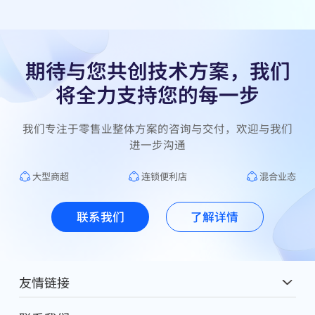
期待与您共创技术方案，我们
将全力支持您的每一步
我们专注于零售业整体方案的咨询与交付，欢迎与我们
进一步沟通
大型商超
连锁便利店
混合业态
联系我们
了解详情
友情链接