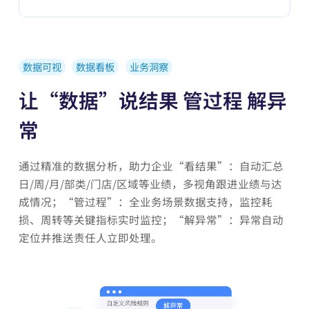
数据可视
数据看板
业务洞察
让“数据”说结果 管过程 解异
常
通过精准的数据分析，助力企业“看结果”：自动汇总
日/周/月/部类/门店/区域等业绩，多视角跟进业绩与达
成情况；“管过程”：全业务场景数据支持，监控耗
损、周转等关键指标实时监控；“解异常”：异常自动
定位并推送责任人立即处理。