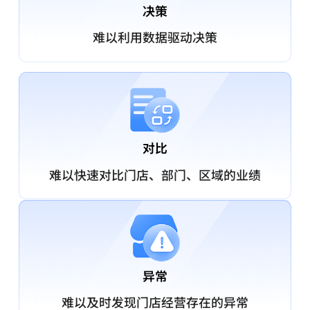
决策
难以利用数据驱动决策
对比
难以快速对比门店、部门、区域的业绩
异常
难以及时发现门店经营存在的异常