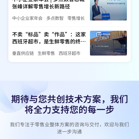
张峰详解零售增长新路径
中小企业家年会
多点数智
零售增长
不卖“标品”卖“作品”：这家
西班牙超市，是生鲜零售的终极
形态吗？
垂直供应链
生鲜零售
西班牙超市
期待与您共创技术方案，我们
将全力支持您的每一步
我们专注于零售业整体方案的咨询与交付，欢迎与我们
进一步沟通