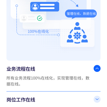
业务流程在线
所有业务流程100%在线化，实现管理在线，数
据在线。
岗位工作在线