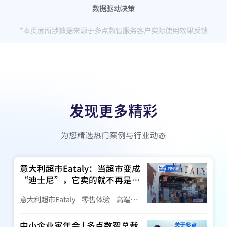
数据驱动决策
*本页面所涉数据来源于多点数智服务客户实际使用效果反馈
发现更多精彩
为您精选热门案例与行业动态
意大利超市Eataly：当超市变成
“迪士尼”，它卖的就不再是食
材
意大利超市Eataly
零售体验
高端超
市
中小企业家年会 | 多点数智总裁