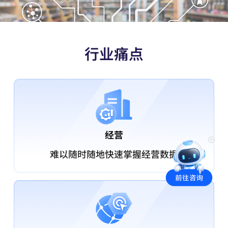
行业痛点
经营
难以随时随地快速掌握经营数据