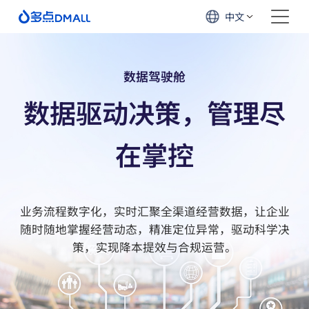
中文
数据驾驶舱
数据驱动决策，管理尽
在掌控
业务流程数字化，实时汇聚全渠道经营数据，让企业
随时随地掌握经营动态，精准定位异常，驱动科学决
策，实现降本提效与合规运营。