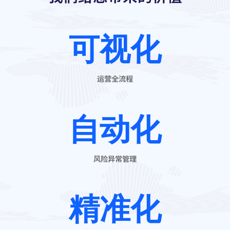
可视化
运营全流程
自动化
风险异常管理
精准化