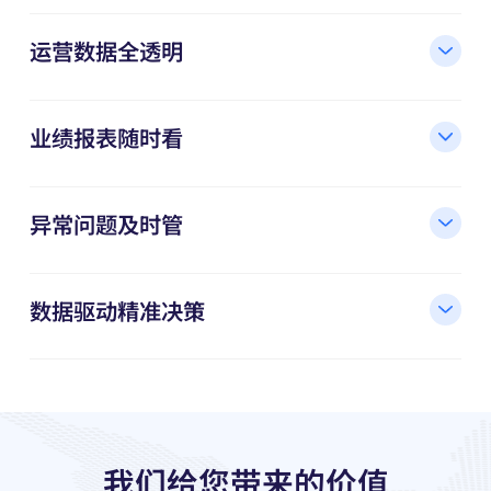
运营数据全透明
业绩报表随时看
异常问题及时管
数据驱动精准决策
我们给您带来的价值