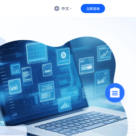
中文
立即咨询