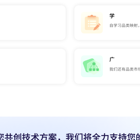
学
自学习品类映射
广
我们还有品类市
您共创技术方案，我们将全力支持您