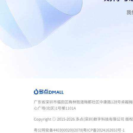
广东省深圳市福田区梅林街道梅都社区中康路128号卓越
心广场(北区)1号楼1101A
Copyright ◎ 2015-2026 多点(深圳)数字科技有限公司 版
粤公网安备44030002002078
|
粤ICP备2024162653号-1