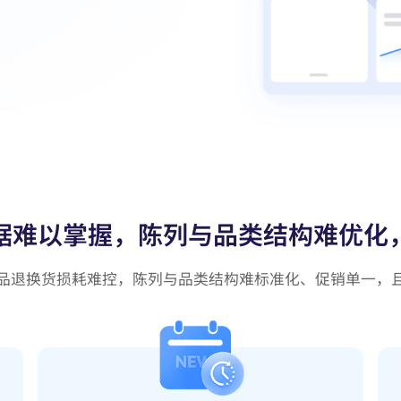
据难以掌握，陈列与品类结构难优化
品退换货损耗难控，陈列与品类结构难标准化、促销单一，