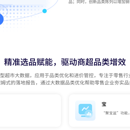
品；同时，创新品类陈列以增加销
精准选品赋能，驱动商超品类增效
大中型超市大数据，应用于品类优化和进价管控，专注于零售行业
保姆式的落地报告，通过大数据品类优化帮助零售企业夯实品
宝
“聚宝盆”功能