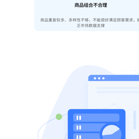
商品组合不合理
商品重复较多、多样性不够，不能很好满足顾客需求，
乏市场数据支撑