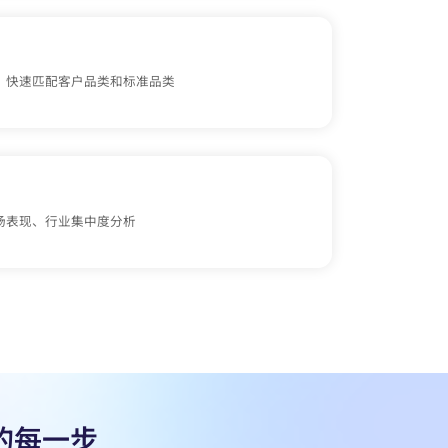
，快速匹配客户品类和标准品类
场表现、行业集中度分析
的每一步