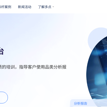
标杆案例
新闻活动
了解多点
台
质的培训，指导客户使用品类分析报