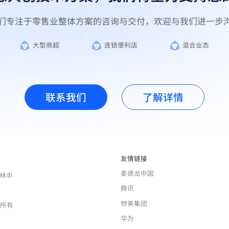
大型商超
连锁便利店
混合业态
联系我们
了解详情
友情链接
麦德龙中国
梅林中
腾讯
物美集团
权所有
华为