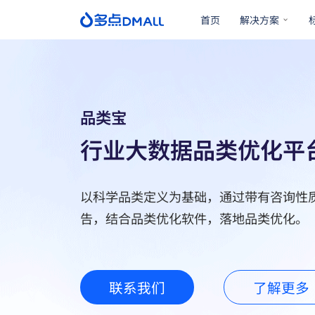
首页
解决方案
品类宝
行业大数据品类优化平
以科学品类定义为基础，通过带有咨询性
告，结合品类优化软件，落地品类优化。
联系我们
了解更多