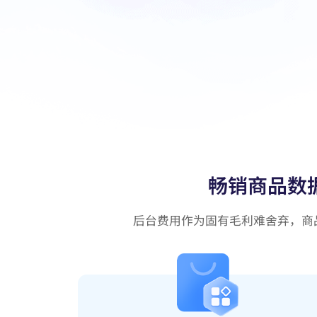
畅销商品数
后台费用作为固有毛利难舍弃，商