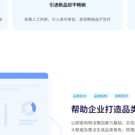
引进新品却不畅销
缺
依靠人工判断，引入成功率低、发现畅销品不及时
品类划分
品类结构
创新陈列
帮助企业打造品
以顾客购物决策因素为基础，实现
大数据及算法生成品类角色、梳理