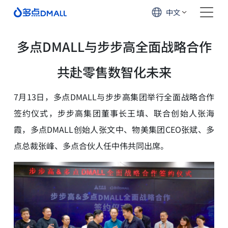
中文
多点DMALL与步步高全面战略合作
共赴零售数智化未来
7月13日，多点DMALL与步步高集团举行全面战略合作
签约仪式，步步高集团董事长王填、联合创始人张海
霞，多点DMALL创始人张文中、物美集团CEO张斌、多
点总裁张峰、多点合伙人任中伟共同出席。