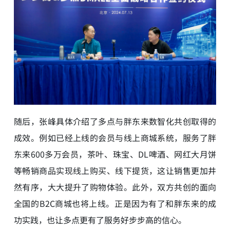
随后，张峰具体介绍了多点与胖东来数智化共创取得的
成效。例如已经上线的会员与线上商城系统，服务了胖
东来600多万会员，茶叶、珠宝、DL啤酒、网红大月饼
等畅销商品实现线上购买、线下提货，这让销售更加井
然有序，大大提升了购物体验。此外，双方共创的面向
全国的B2C商城也将上线。正是因为有了和胖东来的成
功实践，也让多点更有了服务好步步高的信心。