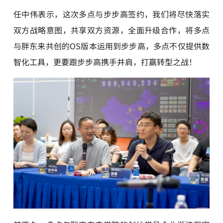
任中伟表示，这次多点与步步高签约，我们将尽快落实
双方战略意图，共享双方资源，全面升级合作，将多点
与胖东来共创的OS版本运用到步步高，多点不仅提供数
智化工具，更要跟步步高携手并肩，打赢转型之战！