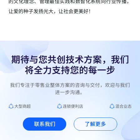
的文化理念、管理最佳实践和数智化系统向行业传播，
让爱的种子发扬光大，让社会更美好！
期待与您共创技术方案，我们
将全力支持您的每一步
我们专注于零售业整体方案的咨询与交付，欢迎与我们
大型商超
连锁便利店
混合业态
联系我们
了解更多