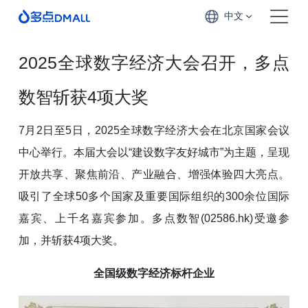
中文
2025全球数字经济大会召开，多点
数智斩获4项大奖
7月2日至5日，2025全球数字经济大会在北京国家会议
中心举行。本届大会以“建设数字友好城市”为主题，呈现
开放共享、聚焦前沿、产业融合、增强体验四大亮点。
吸引了全球50多个国家及重要国际组织的300余位国际
嘉宾、上千名嘉宾参加。多点数智(02586.hk)受邀参
加，并斩获4项大奖。
全国级数字经济标杆企业