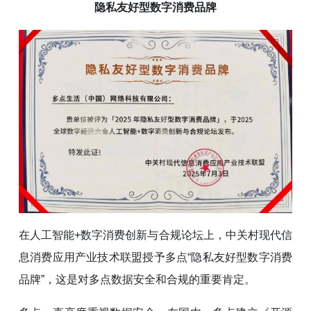
隐私友好型数字消费品牌
在人工智能+数字消费创新与合规论坛上，中关村现代信
息消费应用产业技术联盟授予多点“隐私友好型数字消费
品牌”，这是对多点数据安全和合规的重要肯定。