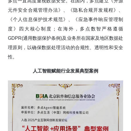
多点一直高度重视数据安全。在国内，多点建立《开源
元件安全合规管理办法》、《隐私合规开发规程》、
《个人信息保护技术规范》、《应急事件响应管理制
度》四大核心制度；在海外，多点数智严格遵循
GDPR(通用数据保护条例)及业务所在国家及地区数据处
理原则，以确保数据处理活动的合规性、透明性和安全
性。
人工智能赋能行业发展典型案例