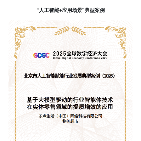
“人工智能+应用场景”典型案例