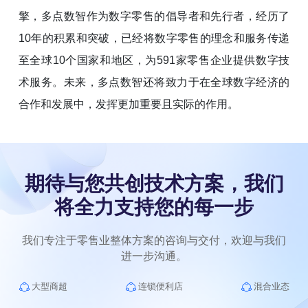
擎，多点数智作为数字零售的倡导者和先行者，经历了
10年的积累和突破，已经将数字零售的理念和服务传递
至全球10个国家和地区，为591家零售企业提供数字技
术服务。未来，多点数智还将致力于在全球数字经济的
合作和发展中，发挥更加重要且实际的作用。
期待与您共创技术方案，我们
将全力支持您的每一步
我们专注于零售业整体方案的咨询与交付，欢迎与我们
大型商超
连锁便利店
混合业态