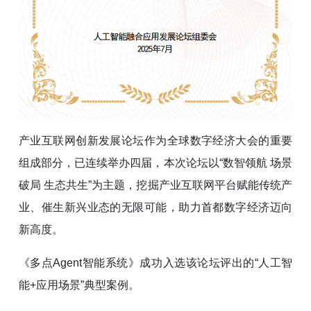
产业互联网创新发展论坛作为全球数字经济大会的重要
组成部分，已连续举办四届，本次论坛以“数智领航 场景
破局 生态共生”为主题，挖掘产业互联网平台赋能传统产
业、催生新兴业态的无限可能，助力首都数字经济迈向
新高度。
《多点Agent智能系统》成功入选该论坛评出的“人工智
能+应用场景”典型案例。