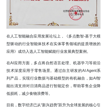
在人工智能融合应用发展论坛上，《多点数智-基于大模
型驱动的行业智能体技术在实体零售领域的提质增效的
应用》成功入选人工智能赋能行业发展典型案例。
在AI应用方面，多点将自然语言处理、机器学习等前沿
技术深度应用于零售场景。通过自主研发的AI Agent系
列产品，实现行业数据与基础模型的有机融合，如AI智
能出清支持对日清商品进行智能定价，帮助零售企业降
低损耗，减少食物浪费等。
目前，数字经济已从“新兴趋势”跃升为全球发展的核心引