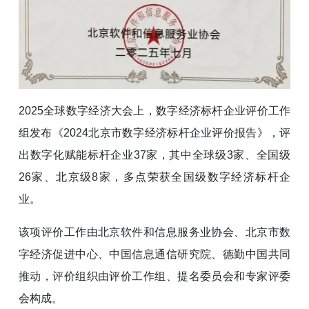
2025全球数字经济大会上，数字经济标杆企业评价工作
组发布《2024北京市数字经济标杆企业评价报告》，评
出数字化赋能标杆企业37家，其中全球级3家、全国级
26家、北京级8家，多点荣获全国级数字经济标杆企
业。
该项评价工作由北京软件和信息服务业协会、北京市数
字经济促进中心、中国信息通信研究院、德勤中国共同
推动，评价组织由评价工作组、提名委员会和专家评委
会构成。