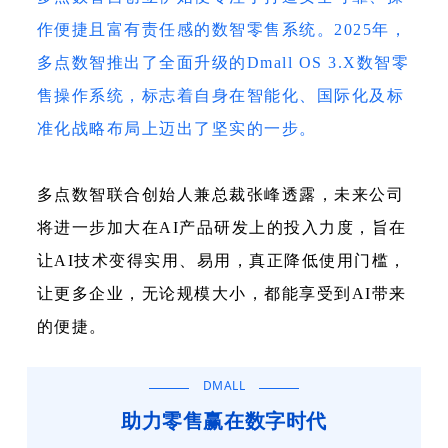
作便捷且富有责任感的数智零售系统。2025年，
多点数智推出了全面升级的Dmall OS 3.X数智零
售操作系统，标志着自身在智能化、国际化及标
准化战略布局上迈出了坚实的一步。
多点数智联合创始人兼总裁张峰透露，未来公司
将进一步加大在AI产品研发上的投入力度，旨在
让AI技术变得实用、易用，真正降低使用门槛，
让更多企业，无论规模大小，都能享受到AI带来
的便捷。
DMALL
助力零售赢在数字时代