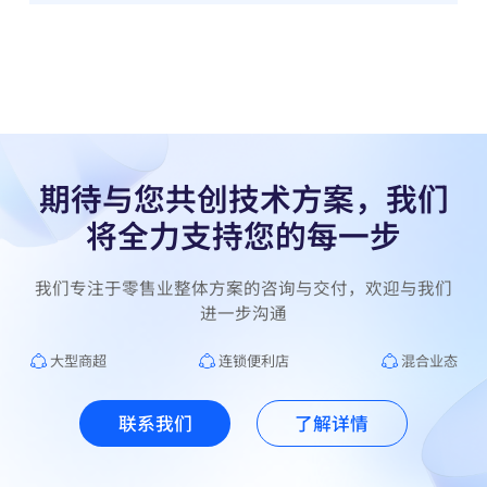
期待与您共创技术方案，我们
将全力支持您的每一步
我们专注于零售业整体方案的咨询与交付，欢迎与我们
进一步沟通
大型商超
连锁便利店
混合业态
联系我们
了解详情