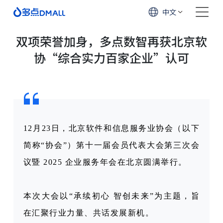
中文
双项荣誉加身，多点数智再获北京软
协“综合实力百家企业”认可
12月23日，北京软件和信息服务业协会（以下
简称“协会”）第十一届会员代表大会第三次会
议暨 2025 企业服务年会在北京圆满举行。
本次大会以“承续初心 智创未来”为主题，旨
在汇聚行业力量、共话发展新机。