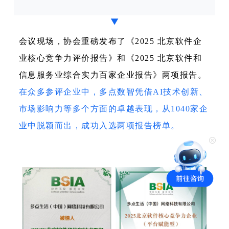
▼
会议现场，协会重磅发布了《2025 北京软件企
业核心竞争力评价报告》和《2025 北京软件和
信息服务业综合实力百家企业报告》两项报告。
在众多参评企业中，多点数智凭借AI技术创新、
市场影响力等多个方面的卓越表现，从1040家企
业中脱颖而出，成功入选两项报告榜单。