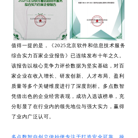
值得一提的是，《2025北京软件和信息技术服务
综合实力百家企业报告》已连续发布十年之久。
该报告以核心竞争力评价数据为坚实基础，对百
家企业在收入增长、研发创新、人才布局、盈利
质量等多个关键维度进行了深度剖析。多点数智
凭借出色的企业经营表现，成功入选该榜单，充
分彰显了在行业内的领先地位与强大实力，赢得
了业内广泛认可。
多点数智自创立伊始便专注于打造安全可靠、操