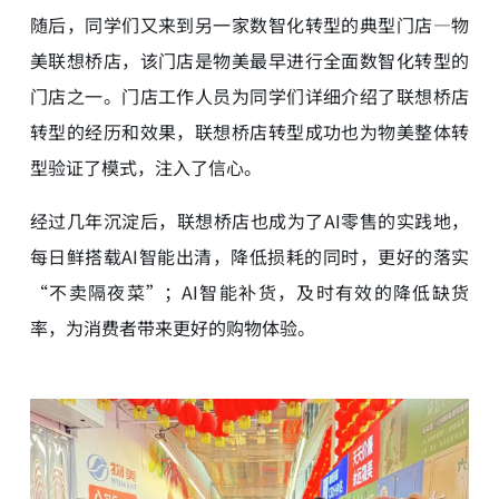
随后，同学们又来到另一家数智化转型的典型门店—物
美联想桥店，该门店是物美最早进行全面数智化转型的
门店之一。门店工作人员为同学们详细介绍了联想桥店
转型的经历和效果，联想桥店转型成功也为物美整体转
型验证了模式，注入了信心。
经过几年沉淀后，联想桥店也成为了AI零售的实践地，
每日鲜搭载AI智能出清，降低损耗的同时，更好的落实
“不卖隔夜菜”；AI智能补货，及时有效的降低缺货
率，为消费者带来更好的购物体验。