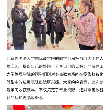
北京外国语大学国际商学院的同学们积极与门店工作人
员交流，提出自己的疑问，分享自己的见解；北京理工
大学管理学院的同学们则对多点数智系统在零售数智化
转型中的应用表现出浓厚兴趣。大家纷纷表示，此次参
观学习收获颇丰，不仅拓宽了专业视野，还对零售数智
化的认知更加具象化。