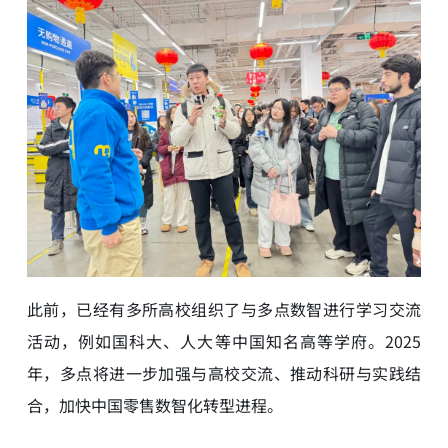
此前，已经有多所高校组织了与多点数智进行学习交流
活动，例如国科大、人大等中国知名高等学府。2025
年，多点将进一步加强与高校交流、推动科研与实践结
合，加快中国零售数智化转型进程。