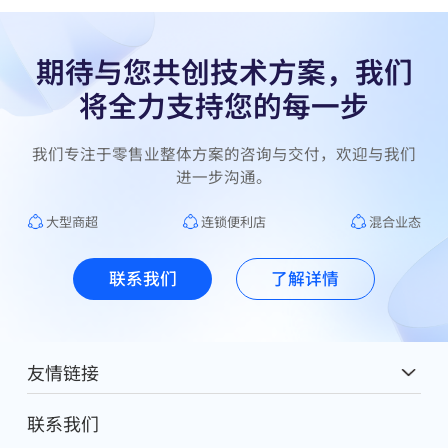
期待与您共创技术方案，我们
将全力支持您的每一步
我们专注于零售业整体方案的咨询与交付，欢迎与我们
大型商超
连锁便利店
混合业态
联系我们
了解详情
友情链接
麦德龙中国
联系我们