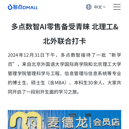
中文
多点数智AI零售备受青睐 北理工&
北外联合打卡
2024年12月31日下午，多点数智接待了一批“新学
员”，来自北京外国语大学国际商学院和北京理工大学
管理学院管理科学与工程、信息管理与信息系统等专业
的博士生、硕士生（含MBA）、本科生30余人，大家共
同开启了一段别开生面的学习之旅。