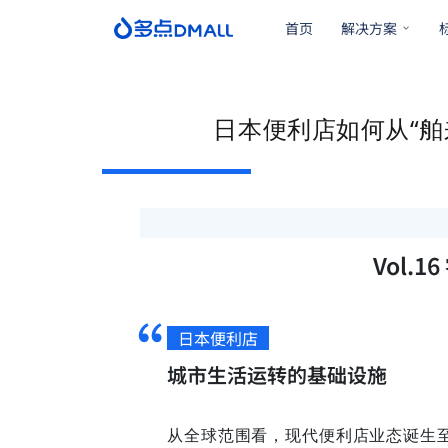
首页
解决方案
日本便利店如何从“舶
Vol.
“
日本便利店
城市生活运转的基础设施
从全球范围看，现代便利店业态诞生