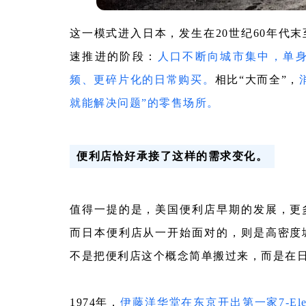
这一模式进入日本，发生在20世纪60年代
速推进的阶段：
人口不断向城市集中，单
频、更碎片化的日常购买。
相比“大而全”，
就能解决问题”的零售场所。
便利店恰好承接了这样的需求变化。
值得一提的是，美国便利店早期的发展，更
而日本便利店从一开始面对的，则是高密度
不是把便利店这个概念简单搬过来，而是在
1974年，
伊藤洋华堂在东京开出第一家7-Ele