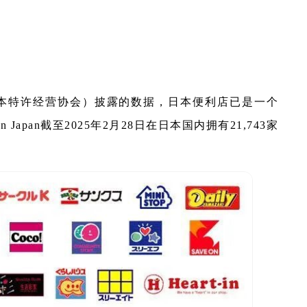
ciation，日本特许经营协会）披露的数据，日本便利店已是一个
 Japan截至2025年2月28日在日本国内拥有21,743家