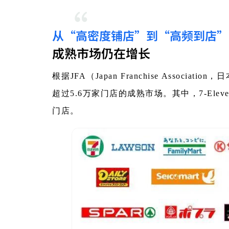
“
从“高密度铺店”到“高频到店”
成熟市场仍在增长
根据JFA（Japan Franchise Asso
超过5.6万家门店的成熟市场。其中，7-Eleven
门店。