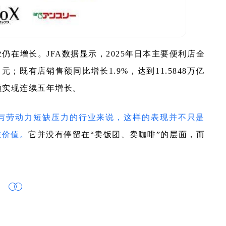
在增长。JFA数据显示，2025年日本主要便利店全
日元；既有店销售额同比增长1.9%，达到11.5848万亿
额实现连续五年增长。
与劳动力短缺压力的行业来说，这样的表现并不只是
在价值。
它并没有停留在“卖饭团、卖咖啡”的层面，而