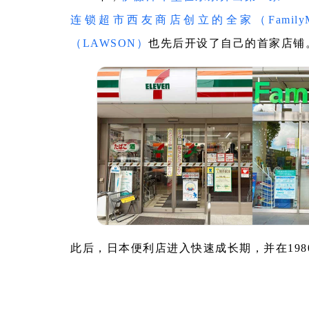
连锁超市西友商店创立的全家（FamilyM
（LAWSON）
也先后开设了自己的首家店铺
此后，日本便利店进入快速成长期，并在198