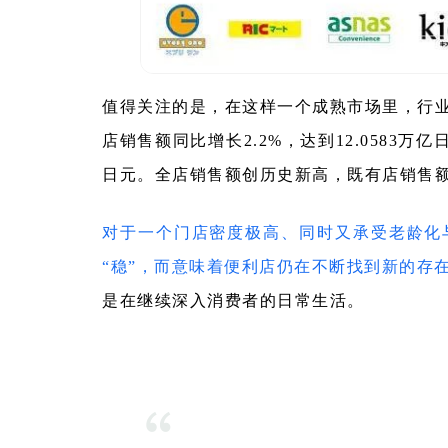
值得关注的是，在这样一个成熟市场里，行业仍
店销售额同比增长2.2%，达到12.0583万亿
日元。全店销售额创历史新高，既有店销售
对于一个门店密度极高、同时又承受老龄化
“稳”，而意味着
便利店
仍在不断找到新的存
是在继续深入消费者的日常生活。
“