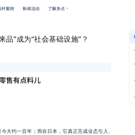
标杆案例
新闻活动
了解多点
来品”成为“社会基础设施”？
16 零售有点料儿
至今大约一百年；而在日本，它真正完成业态引入、