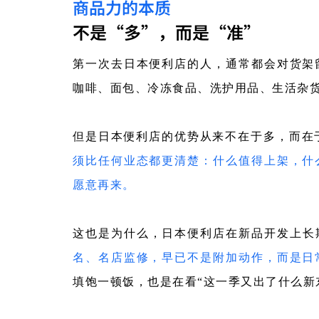
商品力的本质
不是“多”，而是“准”
第一次去日本便利店的人，通常都会对货架
咖啡、面包、冷冻食品、洗护用品、生活杂
但是日本便利店的优势从来不在于多，而在
须比任何业态都更清楚：什么值得上架，什
愿意再来。
这也是为什么，日本便利店在新品开发上长
名、名店监修，早已不是附加动作，而是日
填饱一顿饭，也是在看“这一季又出了什么新