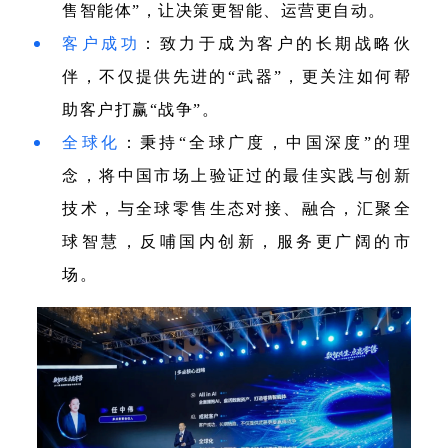
售智能体”，让决策更智能、运营更自动。
客户成功
：致力于成为客户的长期战略伙
伴，不仅提供先进的“武器”，更关注如何帮
助客户打赢“战争”。
全球化
：秉持“全球广度，中国深度”的理
念，将中国市场上验证过的最佳实践与创新
技术，与全球零售生态对接、融合，汇聚全
球智慧，反哺国内创新，服务更广阔的市
场。