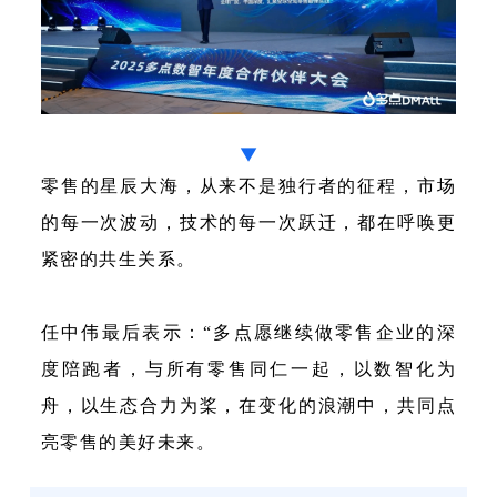
▼
零售的星辰大海，从来不是独行者的征程，市场
的每一次波动，技术的每一次跃迁，都在呼唤更
紧密的共生关系。
任中伟最后表示：“多点愿继续做零售企业的深
度陪跑者，与所有零售同仁一起，以数智化为
舟，以生态合力为桨，在变化的浪潮中，共同点
亮零售的美好未来。