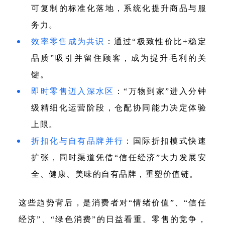
可复制的标准化落地，系统化提升商品与服
务力。
效率零售成为共识
：通过“极致性价比+稳定
品质”吸引并留住顾客，成为提升毛利的关
键。
即时零售迈入深水区
：“万物到家”进入分钟
级精细化运营阶段，仓配协同能力决定体验
上限。
折扣化与自有品牌并行
：国际折扣模式快速
扩张，同时渠道凭借“信任经济”大力发展安
全、健康、美味的自有品牌，重塑价值链。
这些趋势背后，是消费者对“情绪价值”、“信任
经济”、“绿色消费”的日益看重。零售的竞争，