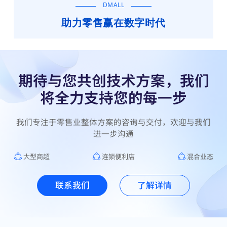
DMALL
助力零售赢在数字时代
期待与您共创技术方案，我们
将全力支持您的每一步
我们专注于零售业整体方案的咨询与交付，欢迎与我们
进一步沟通
大型商超
连锁便利店
混合业态
联系我们
了解详情