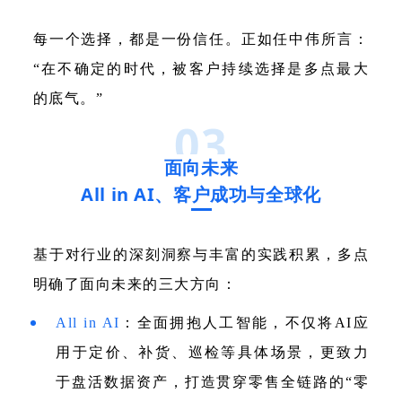
每一个选择，都是一份信任。正如任中伟所言：
“在不确定的时代，被客户持续选择是多点最大
的底气。”
03
面向未来
All in AI、客户成功与全球化
基于对行业的深刻洞察与丰富的实践积累，多点
明确了面向未来的三大方向：
All in AI
：全面拥抱人工智能，不仅将AI应
用于定价、补货、巡检等具体场景，更致力
于盘活数据资产，打造贯穿零售全链路的“零