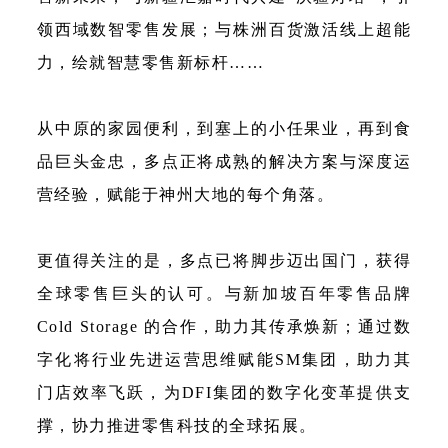
领西域数智零售发展；与株洲百货激活线上超能
力，绘就智慧零售新标杆……
从中原的家园便利，到塞上的小任果业，再到食
品巨头金忠，多点正将成熟的解决方案与深度运
营经验，赋能于神州大地的每个角落。
更值得关注的是，多点已将脚步迈出国门，获得
全球零售巨头的认可。与新加坡百年零售品牌
Cold Storage 的合作，助力其传承焕新；通过数
字化将行业先进运营思维赋能SM集团，助力其
门店效率飞跃，为DFI集团的数字化变革提供支
撑，协力推进零售科技的全球拓展。