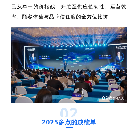
已从单一的价格战，升维至供应链韧性、运营效
率、顾客体验与品牌信任度的全方位比拼。
02
2025
多点的成绩单