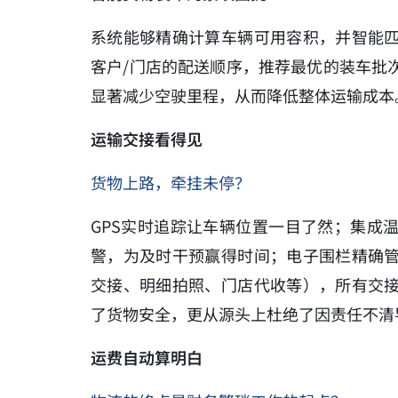
系统能够精确计算车辆可用容积，并智能
客户/门店的配送顺序，推荐最优的装车批
显著减少空驶里程，从而降低整体运输成本
运输交接看得见
货物上路，牵挂未停？
GPS实时追踪让车辆位置一目了然；集成
警，为及时干预赢得时间；电子围栏精确
交接、明细拍照、门店代收等），所有交
了货物安全，更从源头上杜绝了因责任不清
运费自动算明白