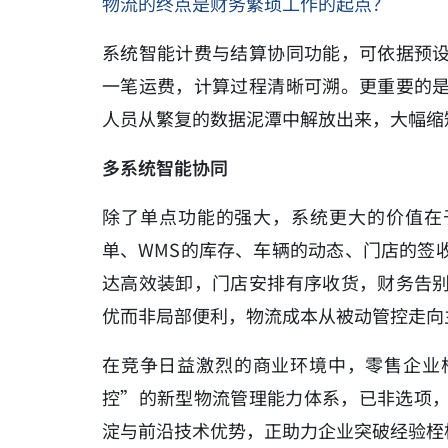
物流的终点是财务繁琐工作的起点？
系统智能计费与结算协同功能，可依据预
一笔运费，计算过程清晰可溯。更重要的
人员从繁复的数据泥潭中解放出来，大幅缩
多系统智能协同
除了单点功能的强大，系统更大的价值在
单、WMS的库存、车辆的动态、门店的签
达高效装卸，门店安排有序收货，财务告
优而非局部便利，物流成本从被动管控走向
在竞争日益激烈的商业环境中，零售企业
控”的新型物流管理能力体系，已非选项
淀与前沿技术优势，正助力企业突破经验桎