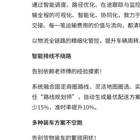
通过智能调度、路径优化、在途跟踪与监
输全程的可视化、智能化、协同化，致力
交接、每一笔运输费用的价值与流向，都清
以物流全链路的精细化管控，提升车辆周转
智能排线不绕路
告别依赖老师傅的经验摸索！
系统融合固定商圈路线、灵活地图圈选、
任“路线规划师”，自动生成最优配送方案
少15%，准时率提升10%。
多种装车方案不空跑
告别货物装车的繁琐困扰！