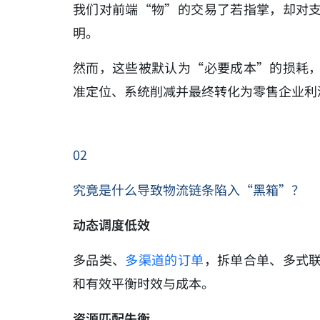
我们对前端“物”的交易了若指掌，却对
明。
然而，这些被默认为“必要成本”的损耗
准定位、系统削减并最终转化为零售企业利
02
究竟是什么导致物流链条陷入“黑箱”？
动态调度低效
多品类、
多渠道的订单
，拆单合单、多式
和有效平衡时效与成本。
资源匹配失衡