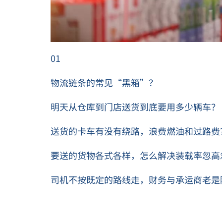
01
物流链条的常见“黑箱”？
明天从仓库到门店送货到底要用多少辆车？
送货的卡车有没有绕路，浪费燃油和过路费
要送的货物各式各样，怎么解决装载率忽高
司机不按既定的路线走，财务与承运商老是