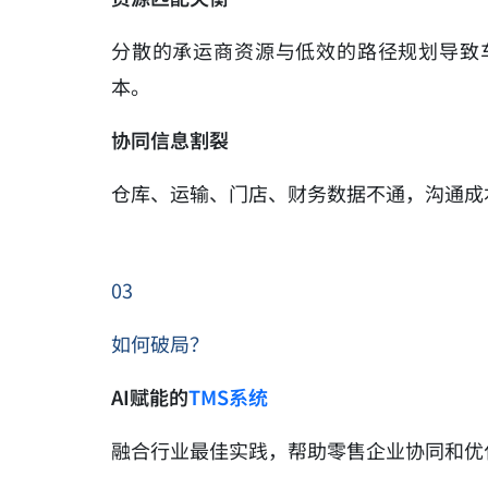
分散的承运商资源与低效的路径规划导致
本。
协同信息割裂
仓库、运输、门店、财务数据不通，沟通成
03
如何破局？
AI赋能的
TMS系统
融合行业最佳实践，帮助零售企业协同和优