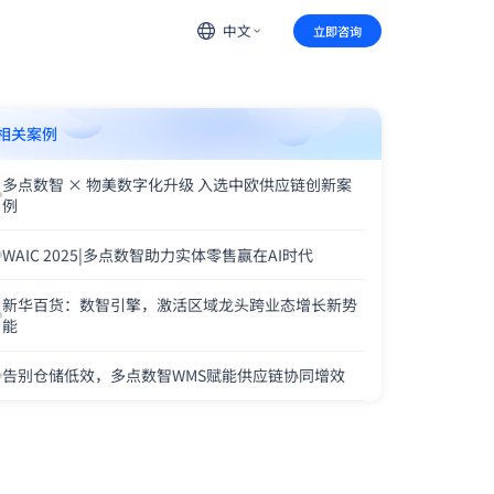
中文
立即咨询
相关案例
多点数智 × 物美数字化升级 入选中欧供应链创新案
例
WAIC 2025|多点数智助力实体零售赢在AI时代
新华百货：数智引擎，激活区域龙头跨业态增长新势
能
告别仓储低效，多点数智WMS赋能供应链协同增效