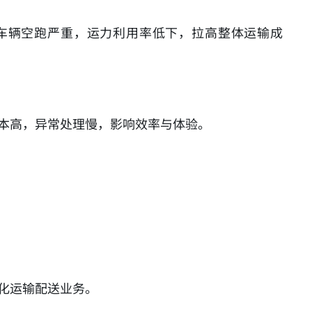
车辆空跑严重，运力利用率低下，拉高整体运输成
本高，异常处理慢，影响效率与体验。
化运输配送业务。