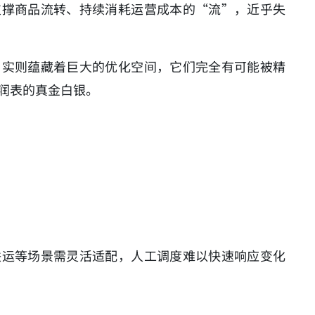
支撑商品流转、持续消耗运营成本的“流”，近乎失
，实则蕴藏着巨大的优化空间，它们完全有可能被精
润表的真金白银。
联运等场景需灵活适配，人工调度难以快速响应变化