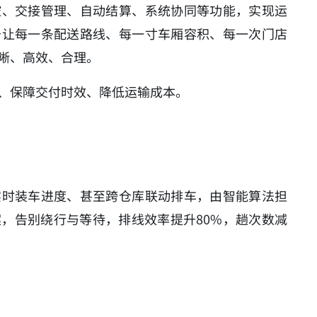
控、交接管理、自动结算、系统协同等功能，实现运
于让每一条配送路线、每一寸车厢容积、每一次门店
晰、高效、合理。
、保障交付时效、降低运输成本。
实时装车进度、甚至跨仓库联动排车，由智能算法担
，告别绕行与等待，排线效率提升80%，趟次数减