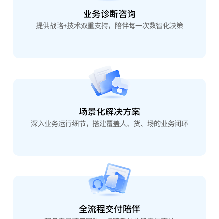
业务诊断咨询
提供战略+技术双重支持，陪伴每一次数智化决策
场景化解决方案
深入业务运行细节，搭建覆盖人、货、场的业务闭环
全流程交付陪伴