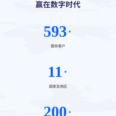
赢在数字时代
593
服务客户
11
国家及地区
200