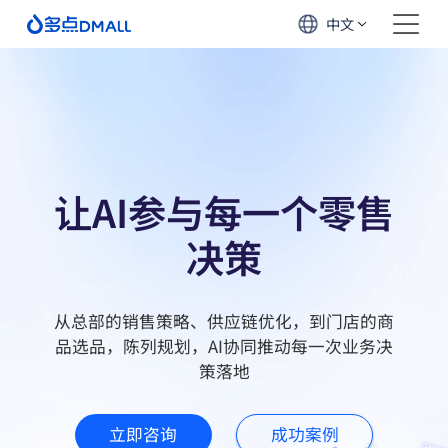
中文
让AI参与每一个零售
决策
从总部的销售策略、供应链优化，到门店的商
品选品，陈列规划，AI协同推动每一次业务决
策落地
立即咨询
成功案例