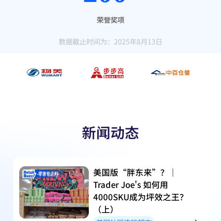
荣誉奖项
数据截止时间为：2025年8月13日
新闻动态
美国版“胖东来”？｜
Trader Joe's 如何用
4000SKU成为坪效之王？
（上）