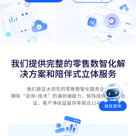
我们提供完整的零售数智化解
决方案和陪伴式立体服务
我们是亚太领先的零售数智化服务企业
拥有“咨询+技术”的端到端能力，矩阵成效经实践验
证，客户净收益留存率高达114%