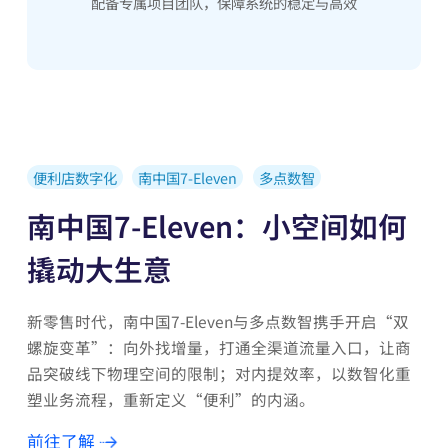
配备专属项目团队，保障系统的稳定与高效
便利店数字化
南中国7-Eleven
多点数智
南中国7-Eleven：小空间如何
撬动大生意
新零售时代，南中国7-Eleven与多点数智携手开启“双
螺旋变革”：向外找增量，打通全渠道流量入口，让商
品突破线下物理空间的限制；对内提效率，以数智化重
塑业务流程，重新定义“便利”的内涵。
前往了解