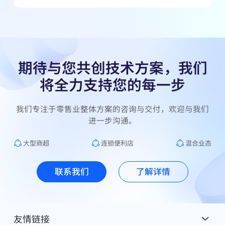
零售标杆案例
信誉楼
期待与您共创技术方案，我们
将全力支持您的每一步
我们专注于零售业整体方案的咨询与交付，欢迎与我们
进一步沟通。
大型商超
连锁便利店
混合业态
联系我们
了解详情
友情链接