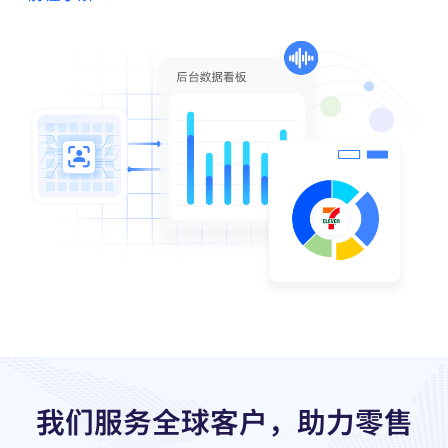
我们服务全球客户，助力零售